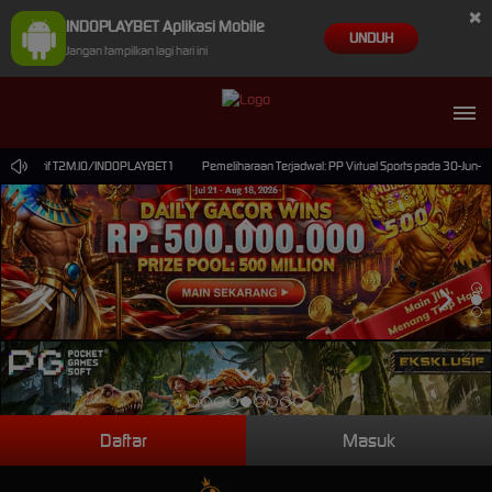
×
INDOPLAYBET Aplikasi Mobile
UNDUH
Jangan tampilkan lagi hari ini
 Alternatif T2M.IO/INDOPLAYBET1
Pemeliharaan Terjadwal: PP Virtual Sports pada 30-Jun-20
Daftar
Masuk