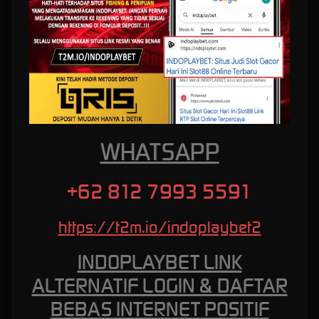
Slot Gacor Hari Ini & Slot88
Resmi Terpercaya
Selamat datang di
Indoplaybet
merupakan situs slot gacor online terpercaya dan slot88
gampang menang terbaik hari ini dari Nexus Engine. Kelebihan Indoplaybet adalah hadir
dengan tampilan permainan slot online yang sudah sangat compertable dan pola
permainan yang sudah menyerupai mesin slot yang ada di casino (offline). Sehingga Anda
tidak perlu pergi ke negara penyedia permainan mesin slot.
INDOPLAYBET adalah situs slot88 resmi terpercaya menyajikan referensi mengenai
slot
WHATSAPP
gacor
hari ini populer dengan RTP lengkap serta banyak pilihan permainan slot online.
Dengan daftar di Indoplaybet, Anda sudah bisa memainkan semua jenis permainan slot
online terpercaya dan terlengkap di Indonesia. Hadirnya halaman website ini juga
+62 812 7993 5591
memberikan banyak keuntungan untuk anda, karena Indoplaybet adalah situs slot gacor
terbaik hari ini dan sebagai agen bandar slot88 gacor terpercaya resmi di Indonesia yang
https://t2m.io/indoplaybet2
menjadi pilihan utama dari semua situs slot online terbaik dan terpercaya yang ada,
sehingga antrian pendaftaran member premium seperti pemain Slot yang selalu
bertambah banyak setiap harinya.
INDOPLAYBET LINK
Indo​play​bet hadir sebagai platform
slot88
resmi terpercaya dengan layanan online 24 jam
ALTERNATIF LOGIN & DAFTAR
dan akses login mudah banyak permainan slot paling gacor paling disukai dan paling
BEBAS INTERNET POSITIF
banyak dimainkan oleh masyarakat Indonesia saat ini. Dengan kecepatan login permainan,
INDO​PLAY​BET terus menjadi referensi situs slot gacor Slot88 & Slot777 terpercaya pilihan