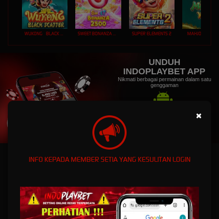
WUKONG - BLACK SCATTER
SWEET BONANZA 2500
SUPER ELEMENTS 2
MAHJONG WAYS
UNDUH
INDOPLAYBET APP
Nikmati berbagai permainan dalam satu
genggaman
×
UNDUH
PANDUAN INSTALASI
INDOPLAYBET: Situs Daftar Slot Gacor Hari Ini & Slot88
INFO KEPADA MEMBER SETIA YANG KESULITAN LOGIN
Resmi Terpercaya
INDOPLAYBET: Situs Daftar